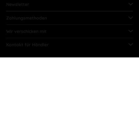
Newsletter
Zahlungsmethoden
Wir verschicken mit
Kontakt für Händler