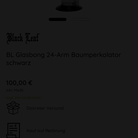
BL Glasbong 24-Arm Baumperkolator
schwarz
100,00 €
inkl. MwSt.
zzgl. Versandkosten
Diskreter Versand
Kauf auf Rechnung