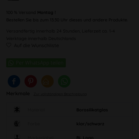
100 % Versand
Montag !
Bestellen Sie bis zum 13:30 Uhr dieses und andere Produkte.
Versandfertig innerhalb 24 Stunden, Lieferzeit ca. 1-4
Werktage innerhalb Deutschlands
Auf die Wunschliste
Merkmale
Zur vollständigen Beschreibung
Material
Borosilikatglas
Farbe
klar/schwarz
Markenlabel
BL Logo