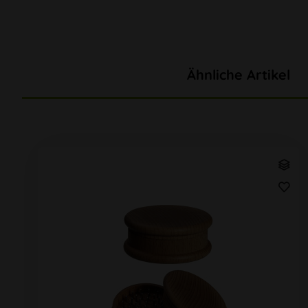
Ähnliche Artikel