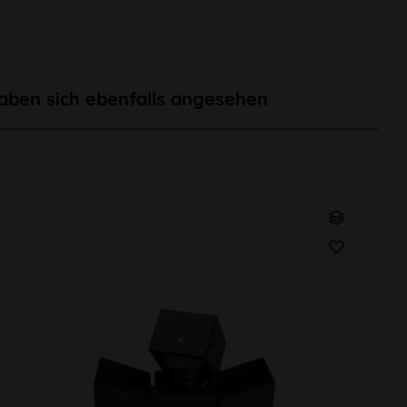
aben sich ebenfalls angesehen