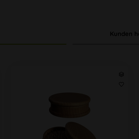
Kunden h