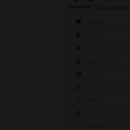
Merkmale
Zur vollständigen Bes
Material
Farbe
Markenlabel
Eigenschaft MO
Aufbau
Durchmesser
Höhe
System
Zubehör