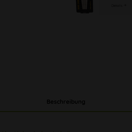
Details
Beschreibung