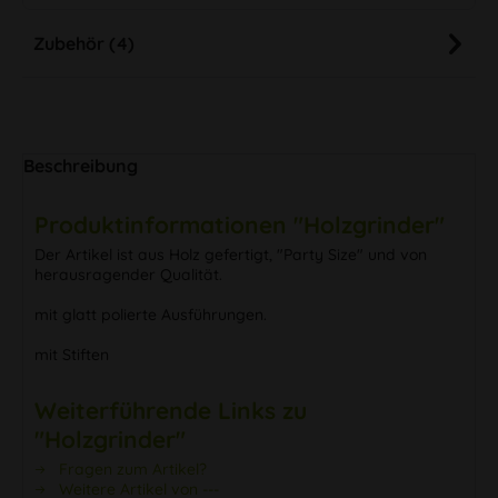
Zubehör (4)
Beschreibung
Produktinformationen "Holzgrinder"
Der Artikel ist aus Holz gefertigt, "Party Size" und von
herausragender Qualität.
mit glatt polierte Ausführungen.
mit Stiften
Weiterführende Links zu
"Holzgrinder"
Fragen zum Artikel?
Weitere Artikel von ---