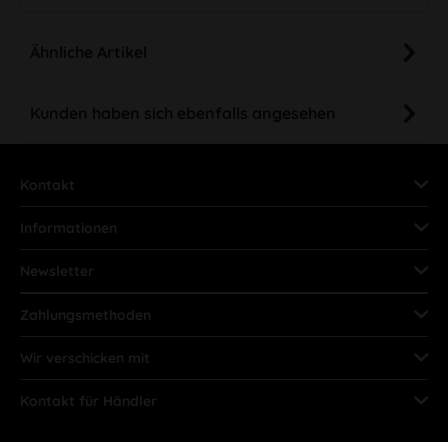
Ähnliche Artikel
Kunden haben sich ebenfalls angesehen
Kontakt
Informationen
Newsletter
Zahlungsmethoden
Wir verschicken mit
Kontakt für Händler