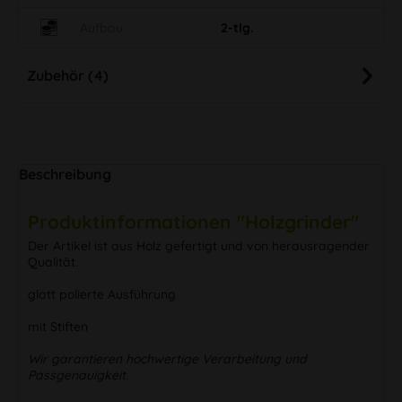
Aufbau
2-tlg.
Zubehör (4)
Beschreibung
Produktinformationen "Holzgrinder"
Der Artikel ist aus Holz gefertigt und von herausragender
Qualität.
glatt polierte Ausführung
mit Stiften
Wir garantieren hochwertige Verarbeitung und
Passgenauigkeit.