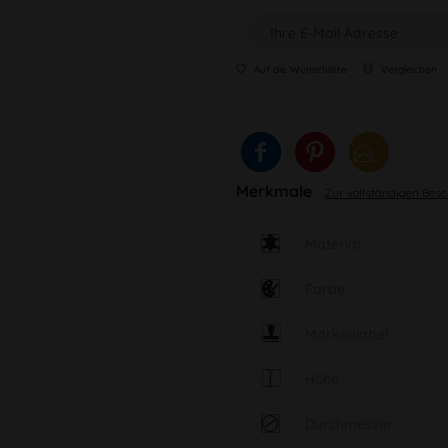
Auf die Wunschliste
Vergleichen
Merkmale
Zur vollständigen Bes
Material
Farbe
Markenlabel
Höhe
Durchmesser