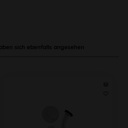
aben sich ebenfalls angesehen