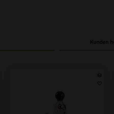
Kunden h