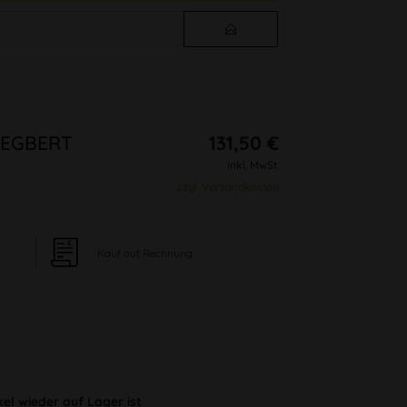
SIEGBERT
131,50 €
inkl. MwSt.
zzgl. Versandkosten
Kauf auf Rechnung
kel wieder auf Lager ist