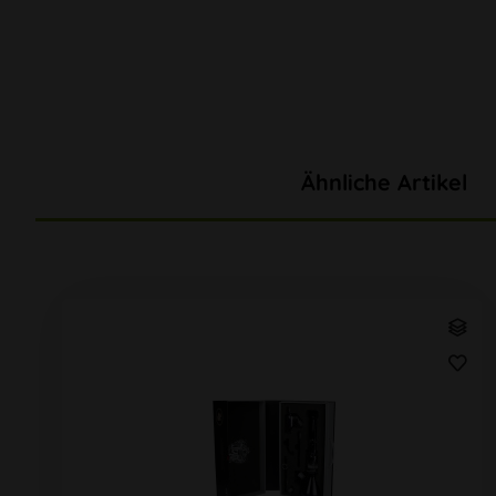
Ähnliche Artikel