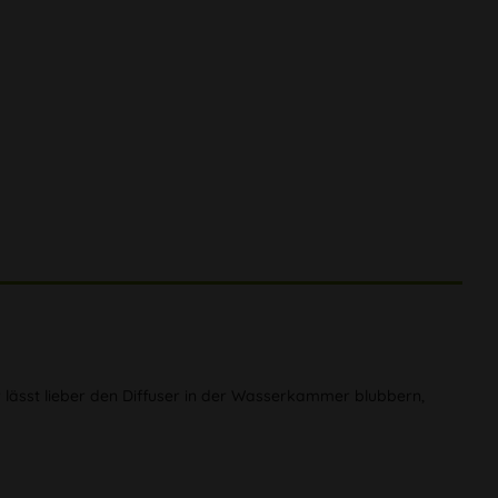
r lässt lieber den Diffuser in der Wasserkammer blubbern,