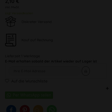
2,10 €
inkl. MwSt.
zzgl. Versandkosten
Diskreter Versand
Kauf auf Rechnung
Lieferzeit 1 Werktage
E-Mail erhalten sobald der Artikel wieder auf Lager ist
Auf die Wunschliste