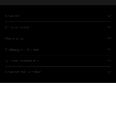
Kontakt
Informationen
Newsletter
Zahlungsmethoden
Wir verschicken mit
Kontakt für Händler