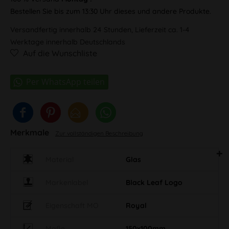
Bestellen Sie bis zum 13:30 Uhr dieses und andere Produkte.
Versandfertig innerhalb 24 Stunden, Lieferzeit ca. 1-4
Werktage innerhalb Deutschlands
Auf die Wunschliste
Merkmale
Zur vollständigen Beschreibung
Material
Glas
Markenlabel
Black Leaf Logo
Eigenschaft MO
Royal
Maße
150x100mm