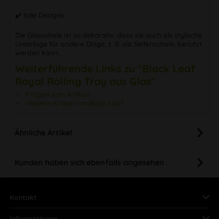
✔️ tolle Designs
Die Glasschale ist so dekorativ, dass sie auch als stylische
Unterlage für andere Dinge, z. B. als Seifenschale, benutzt
werden kann.
Weiterführende Links zu "Black Leaf
Royal Rolling Tray aus Glas"
Fragen zum Artikel?
Weitere Artikel von Black Leaf
Ähnliche Artikel
Kunden haben sich ebenfalls angesehen
Kontakt
Informationen