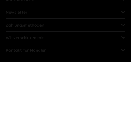
Newsletter
Zahlungsmethoden
Wir verschicken mit
Kontakt für Händler