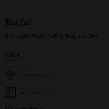
Black Leaf Royal Rolling Tray aus Glas
6,50 €
inkl. MwSt.
zzgl. Versandkosten
Diskreter Versand
Kauf auf Rechnung
100 % Versand
Montag !