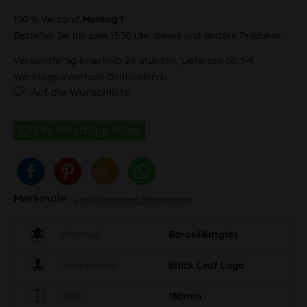
100 % Versand
Montag !
Bestellen Sie bis zum 13:30 Uhr dieses und andere Produkte.
Versandfertig innerhalb 24 Stunden, Lieferzeit ca. 1-4
Werktage innerhalb Deutschlands
Auf die Wunschliste
Merkmale
Zur vollständigen Beschreibung
Material
Borosilikatglas
Markenlabel
Black Leaf Logo
Höhe
180mm