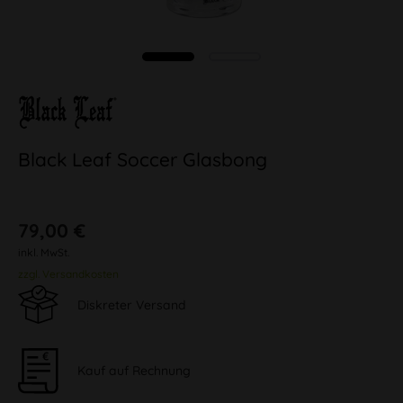
Black Leaf Soccer Glasbong
79,00 €
inkl. MwSt.
zzgl. Versandkosten
Diskreter Versand
Kauf auf Rechnung