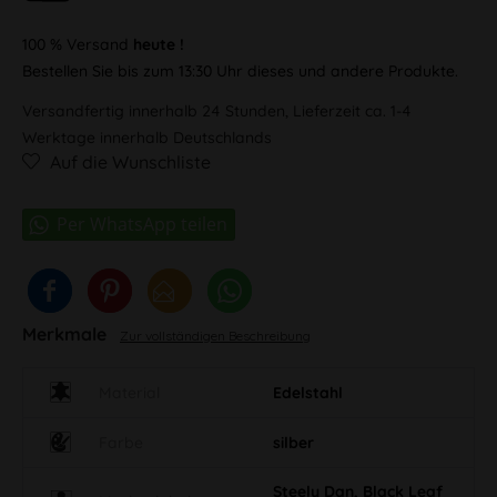
100 % Versand
heute !
Bestellen Sie bis zum 13:30 Uhr dieses und andere Produkte.
Versandfertig innerhalb 24 Stunden, Lieferzeit ca. 1-4
Werktage innerhalb Deutschlands
Auf die Wunschliste
Merkmale
Zur vollständigen Beschreibung
Material
Edelstahl
Farbe
silber
Steely Dan, Black Leaf