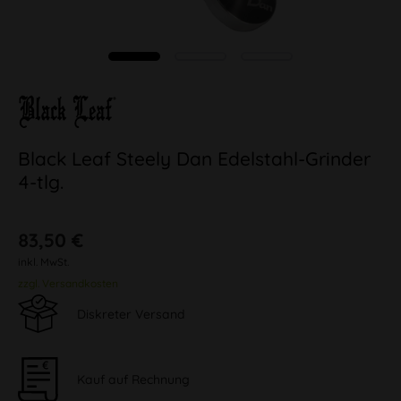
Black Leaf Steely Dan Edelstahl-Grinder
4-tlg.
83,50 €
inkl. MwSt.
zzgl. Versandkosten
Diskreter Versand
Kauf auf Rechnung