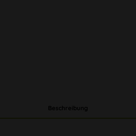
Beschreibung