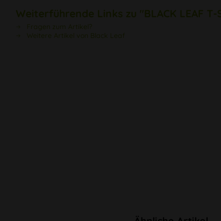
Weiterführende Links zu "BLACK LEAF T-
Fragen zum Artikel?
Weitere Artikel von Black Leaf
Ähnliche Artikel