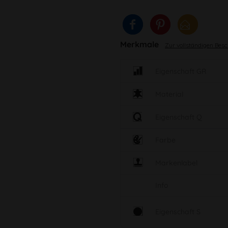
Merkmale
Zur vollständigen Bes
Eigenschaft GR
Material
Eigenschaft Q
Farbe
Markenlabel
Info
Eigenschaft S