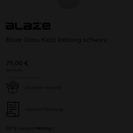
Blaze Glass Klotz Icebong schwarz
79,00 €
inkl. MwSt.
zzgl. Versandkosten
Diskreter Versand
Kauf auf Rechnung
100 % Versand
Montag !