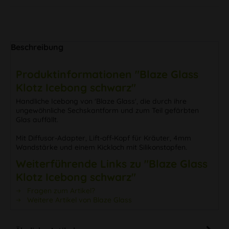
Beschreibung
Produktinformationen "Blaze Glass
Klotz Icebong schwarz"
Handliche Icebong von 'Blaze Glass', die durch ihre
ungewöhnliche Sechskantform und zum Teil gefärbten
Glas auffällt.
Mit Diffusor-Adapter, Lift-off-Kopf für Kräuter, 4mm
Wandstärke und einem Kickloch mit Silikonstopfen.
Weiterführende Links zu "Blaze Glass
Klotz Icebong schwarz"
Fragen zum Artikel?
Weitere Artikel von Blaze Glass