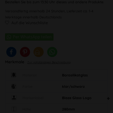
Bestellen Sie bis zum 13:30 Uhr dieses und andere Produkte.
Versandfertig innerhalb 24 Stunden, Lieferzeit ca. 1-4
Werktage innerhalb Deutschlands
Auf die Wunschliste
Merkmale
Zur vollständigen Beschreibung
Material
Borosilikatglas
Farbe
klar/schwarz
Markenlabel
Blaze Glass Logo
Höhe
280mm