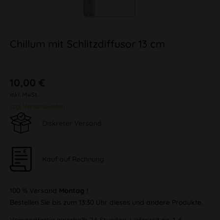
Chillum mit Schlitzdiffusor 13 cm
10,00 €
inkl. MwSt.
zzgl. Versandkosten
Diskreter Versand
Kauf auf Rechnung
100 % Versand
Montag !
Bestellen Sie bis zum 13:30 Uhr dieses und andere Produkte.
Versandfertig innerhalb 24 Stunden, Lieferzeit ca. 1-4