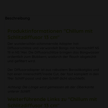
Beschreibung
Produktinformationen "Chillum mit
Schlitzdiffusor 13 cm"
Der wunderschön schimmernde Adapter hat
Diffusorschlitze und verwandelt Bongs mit Normschliff NS
19 in NS 14er. Die Diffusorschlitze bringen das Bongwasser
ordentlich zum Blubbern, wodurch der Rauch abgekühlt
und gefiltert wird.
Der Diffusoradapter ist aus robustem Borosilikatglas und
hat einen Innenschliff/Inside Cut, der fast komplett in den
19er Schliff passt und den Schliff dicht abschließt.
Achtung: Die Länge wird gemessen ab der Oberkante
unterer Schliff.
Weiterführende Links zu "Chillum mit
Schlitzdiffusor 13 cm"