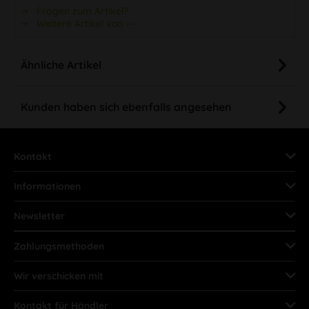
Fragen zum Artikel?
Weitere Artikel von ---
Ähnliche Artikel
Kunden haben sich ebenfalls angesehen
Kontakt
Informationen
Newsletter
Zahlungsmethoden
Wir verschicken mit
Kontakt für Händler