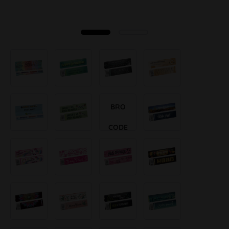
BRO
CODE