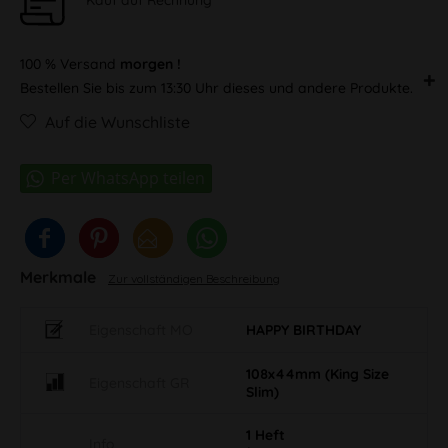
100 % Versand
morgen !
Bestellen Sie bis zum 13:30 Uhr dieses und andere Produkte.
Auf die Wunschliste
Merkmale
Zur vollständigen Beschreibung
Eigenschaft MO
HAPPY BIRTHDAY
108x44mm (King Size
Eigenschaft GR
Slim)
1 Heft
Info