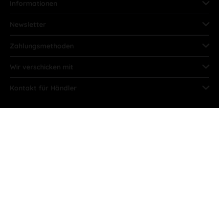
Informationen
Newsletter
Zahlungsmethoden
Wir verschicken mit
Kontakt für Händler