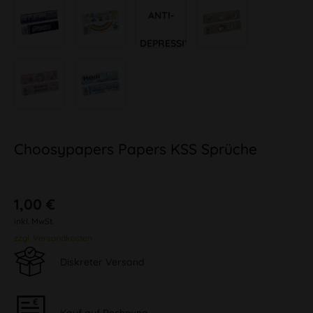
ANTI-
DEPRESSIVA
Choosypapers Papers KSS Sprüche
1,00 €
inkl. MwSt.
zzgl. Versandkosten
Diskreter Versand
Kauf auf Rechnung