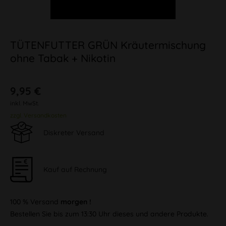
TÜTENFUTTER GRÜN Kräutermischung
ohne Tabak + Nikotin
9,95 €
inkl. MwSt.
zzgl. Versandkosten
Diskreter Versand
Kauf auf Rechnung
100 % Versand
morgen !
Bestellen Sie bis zum 13:30 Uhr dieses und andere Produkte.