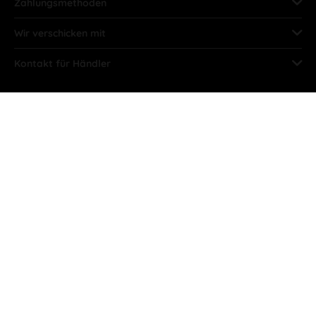
Zahlungsmethoden
Wir verschicken mit
Kontakt für Händler