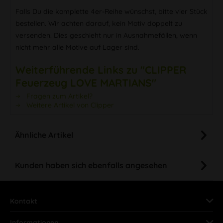
Falls Du die komplette 4er-Reihe wünschst, bitte vier Stück
bestellen. Wir achten darauf, kein Motiv doppelt zu
versenden. Dies geschieht nur in Ausnahmefällen, wenn
nicht mehr alle Motive auf Lager sind.
Weiterführende Links zu "CLIPPER
Feuerzeug LOVE MARTIANS"
Fragen zum Artikel?
Weitere Artikel von Clipper
Ähnliche Artikel
Kunden haben sich ebenfalls angesehen
Kontakt
Informationen