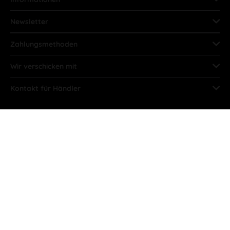
Newsletter
Zahlungsmethoden
Wir verschicken mit
Kontakt für Händler