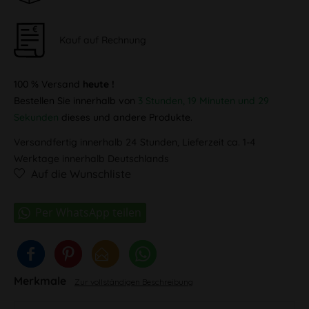
Kauf auf Rechnung
100 % Versand
heute !
Bestellen Sie innerhalb von
3 Stunden, 19 Minuten und 29
Sekunden
dieses und andere Produkte.
Versandfertig innerhalb 24 Stunden, Lieferzeit ca. 1-4
Werktage innerhalb Deutschlands
Auf die Wunschliste
Merkmale
Zur vollständigen Beschreibung