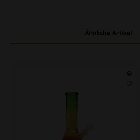
Ähnliche Artikel