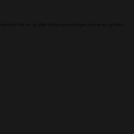
Kräuterkopf hat ein großes Fassungsvermögen und einen großen