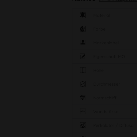
Material
Farbe
Markenlabel
Eigenschaft MO
Höhe
Durchmesser
Normschliff
Wandstärke
Perkolator / Diffusor