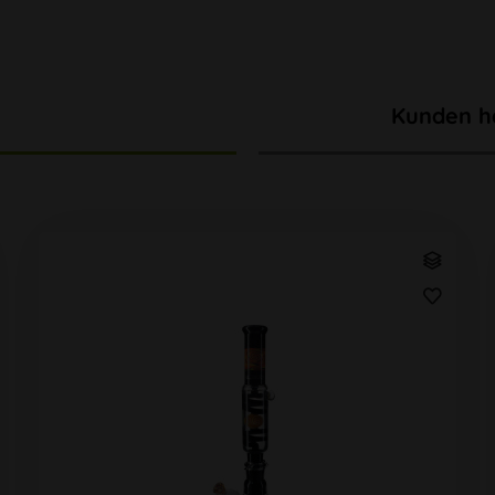
Kunden h