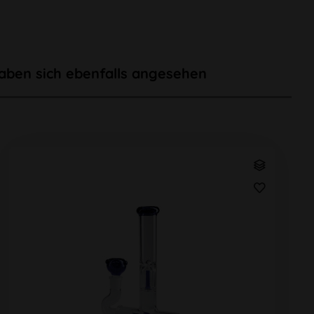
aben sich ebenfalls angesehen