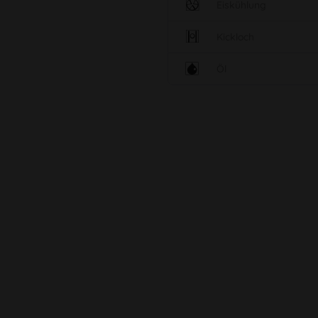
Eiskühlung
Kickloch
Öl