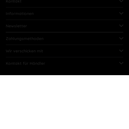
Kontakt
Informationen
Newsletter
Zahlungsmethoden
Wir verschicken mit
Kontakt für Händler