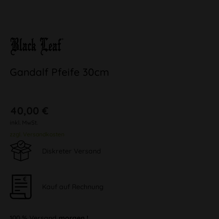
Gandalf Pfeife 30cm
40,00 €
inkl. MwSt.
zzgl. Versandkosten
Diskreter Versand
Kauf auf Rechnung
100 % Versand
morgen !