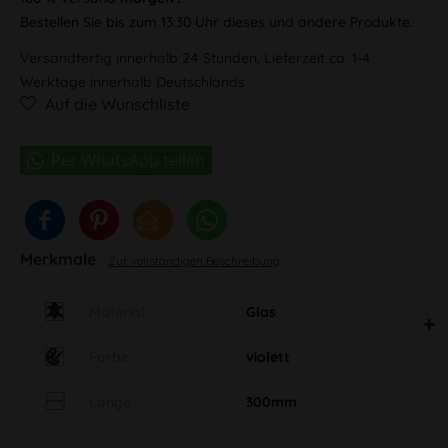
Bestellen Sie bis zum 13:30 Uhr dieses und andere Produkte.
Versandfertig innerhalb 24 Stunden, Lieferzeit ca. 1-4
Werktage innerhalb Deutschlands
Auf die Wunschliste
Merkmale
Zur vollständigen Beschreibung
Material
Glas
Farbe
violett
Länge
300mm