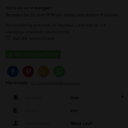
100 % Versand
morgen !
Bestellen Sie bis zum 13:30 Uhr dieses und andere Produkte.
Versandfertig innerhalb 24 Stunden, Lieferzeit ca. 1-4
Werktage innerhalb Deutschlands
Auf die Wunschliste
Merkmale
Zur vollständigen Beschreibung
Material
Glas
Farbe
klar
Markenlabel
'Black Leaf'