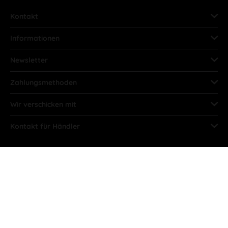
Kontakt
Informationen
Newsletter
Zahlungsmethoden
Wir verschicken mit
Kontakt für Händler