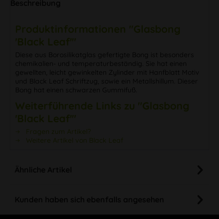
Beschreibung
Produktinformationen "Glasbong
'Black Leaf'"
Diese aus Borosilikatglas gefertigte Bong ist besonders
chemikalien- und temperaturbeständig. Sie hat einen
gewellten, leicht gewinkelten Zylinder mit Hanfblatt Motiv
und Black Leaf Schriftzug, sowie ein Metallshillum. Dieser
Bong hat einen schwarzen Gummifuß.
Weiterführende Links zu "Glasbong
'Black Leaf'"
Fragen zum Artikel?
Weitere Artikel von Black Leaf
Ähnliche Artikel
Kunden haben sich ebenfalls angesehen