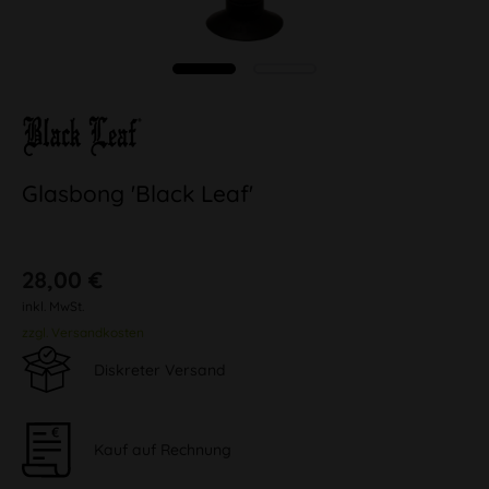
Glasbong 'Black Leaf'
28,00 €
inkl. MwSt.
zzgl. Versandkosten
Diskreter Versand
Kauf auf Rechnung