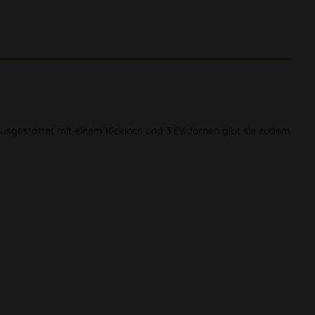
Ausgestattet mit einem Kickloch und 3 Eisdornen gibt sie zudem