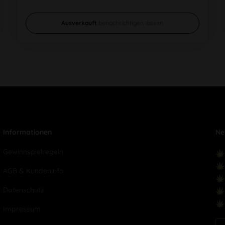
Ausverkauft
benachrichtigen lassen
Informationen
Ne
Gewinnspielregeln
AGB & Kundeninfo
Datenschutz
Impressum