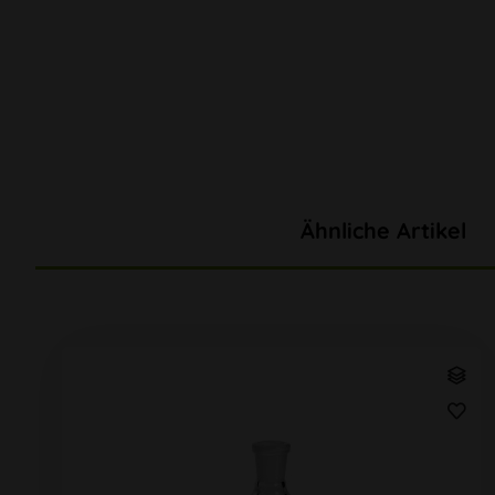
Ähnliche Artikel