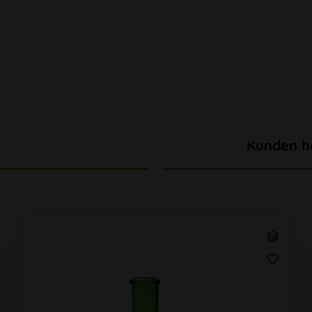
Kunden h