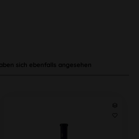
aben sich ebenfalls angesehen