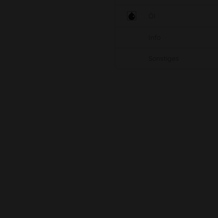
Öl
Info
Sonstiges