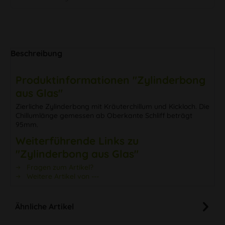
Beschreibung
Produktinformationen "Zylinderbong
aus Glas"
Zierliche Zylinderbong mit Kräuterchillum und Kickloch. Die
Chillumlänge gemessen ab Oberkante Schliff beträgt
95mm.
Weiterführende Links zu
"Zylinderbong aus Glas"
Fragen zum Artikel?
Weitere Artikel von ---
Ähnliche Artikel