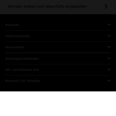
Kunden haben sich ebenfalls angesehen
Kontakt
Informationen
Newsletter
Zahlungsmethoden
Wir verschicken mit
Kontakt für Händler