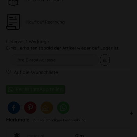
Kauf auf Rechnung
Lieferzeit 1 Werktage
E-Mail erhalten sobald der Artikel wieder auf Lager ist
Auf die Wunschliste
Merkmale
Zur vollständigen Beschreibung
Material
Glas