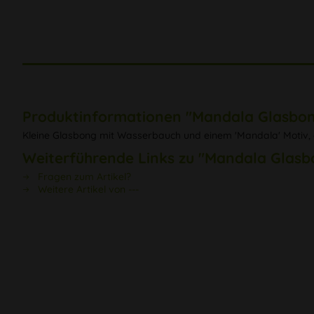
Produktinformationen "Mandala Glasbong
Kleine Glasbong mit Wasserbauch und einem 'Mandala' Motiv, 
Weiterführende Links zu "Mandala Glasbo
Fragen zum Artikel?
Weitere Artikel von ---