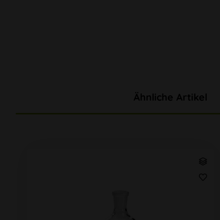
Ähnliche Artikel