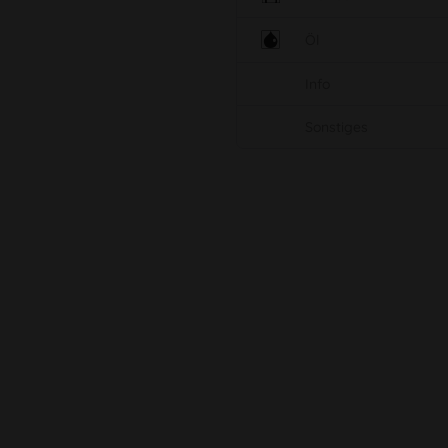
Öl
Info
Sonstiges