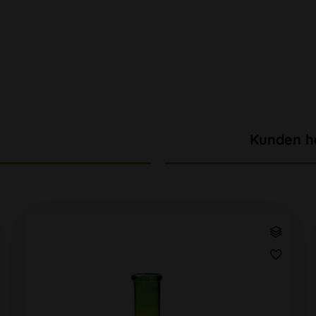
Kunden h