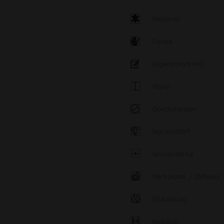
Material
Farbe
Eigenschaft MO
Höhe
Durchmesser
Normschliff
Wandstärke
Perkolator / Diffusor
Eiskühlung
Kickloch