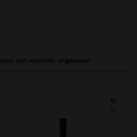
aben sich ebenfalls angesehen