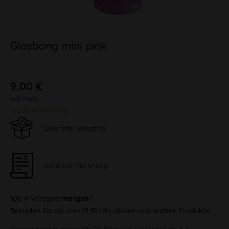
Glasbong mini pink
9,00 €
inkl. MwSt.
zzgl. Versandkosten
Diskreter Versand
Kauf auf Rechnung
100 % Versand
morgen !
Bestellen Sie bis zum 13:30 Uhr dieses und andere Produkte.
Versandfertig innerhalb 24 Stunden, Lieferzeit ca. 1-4