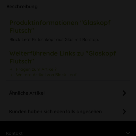
Beschreibung
Produktinformationen "Glaskopf
Flutsch"
Black Leaf Flutschkopf aus Glas mit Rollstop.
Weiterführende Links zu "Glaskopf
Flutsch"
Fragen zum Artikel?
Weitere Artikel von Black Leaf
Ähnliche Artikel
Kunden haben sich ebenfalls angesehen
Kontakt