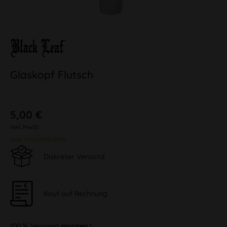
Glaskopf Flutsch
5,00 €
inkl. MwSt.
zzgl. Versandkosten
Diskreter Versand
Kauf auf Rechnung
100 % Versand
morgen !