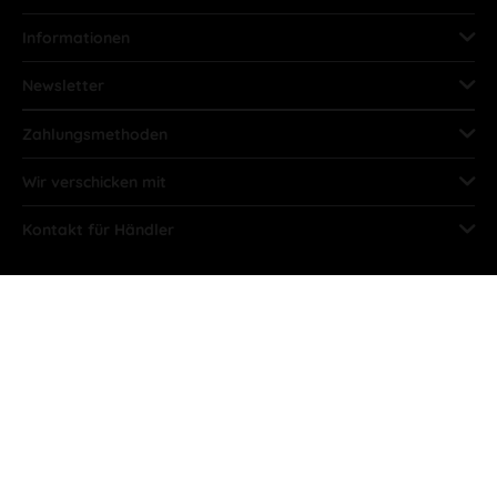
Informationen
Newsletter
Zahlungsmethoden
Wir verschicken mit
Kontakt für Händler