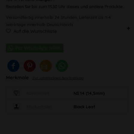
Bestellen Sie bis zum 13:30 Uhr dieses und andere Produkte.
Versandfertig innerhalb 24 Stunden, Lieferzeit ca. 1-4
Werktage innerhalb Deutschlands
Auf die Wunschliste
Merkmale
Zur vollständigen Beschreibung
Normschliff
NS 14 (14,5mm)
Markenlabel
Black Leaf