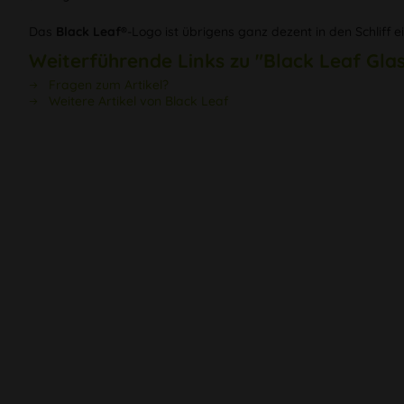
Das
Black Leaf®
-Logo ist übrigens ganz dezent in den Schliff e
Weiterführende Links zu "Black Leaf Gla
Fragen zum Artikel?
Weitere Artikel von Black Leaf