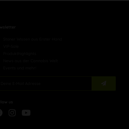
wsletter
Stoner Wissen aus Erster Hand
VIP-Sale
Produkthighlights
News aus der Cannabis Welt
Events und mehr!
llow us