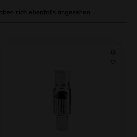
aben sich ebenfalls angesehen