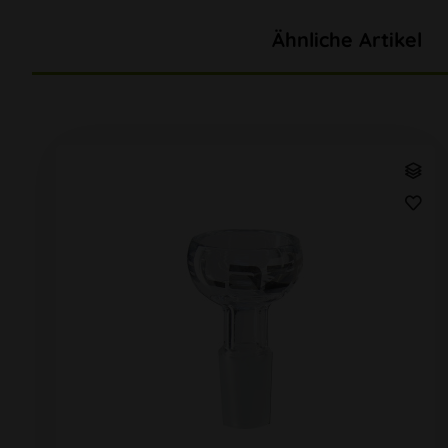
Ähnliche Artikel