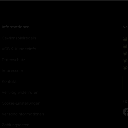
Informationen
Ne
Gewinnspielregeln
AGB & Kundeninfo
Datenschutz
Impressum
Kontakt
Vertrag widerrufen
Fo
Cookie-Einstellungen
Versandinformationen
Zahlungsarten