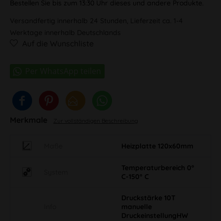
Bestellen Sie bis zum 13:30 Uhr dieses und andere Produkte.
Versandfertig innerhalb 24 Stunden, Lieferzeit ca. 1-4
Werktage innerhalb Deutschlands
Auf die Wunschliste
Merkmale
Zur vollständigen Beschreibung
Maße
Heizplatte 120x60mm
Temperaturbereich 0°
System
C-150° C
Druckstärke 10T
Info
manuelle
DruckeinstellungHW