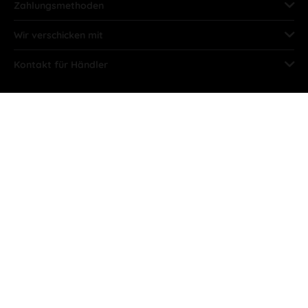
Zahlungsmethoden
Wir verschicken mit
Kontakt für Händler