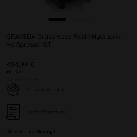
GRAVEDA Graspresso Rosin Hydraulik
Heißpresse 10T
454,99 €
inkl. MwSt.
zzgl. Versandkosten
Diskreter Versand
Kauf auf Rechnung
100 % Versand
Montag !