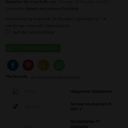
Bestellen Sie innerhalb von
1 Stunde, 16 Minuten und 53
Sekunden
dieses und andere Produkte.
Versandfertig innerhalb 24 Stunden, Lieferzeit ca. 1-4
Werktage innerhalb Deutschlands
Auf die Wunschliste
Merkmale
Zur vollständigen Beschreibung
Maße
Heizplatte 120x60mm
Temperaturbereich 0-
System
150° C
Druckstärke 7T
Info
manuelle