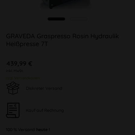
GRAVEDA Graspresso Rosin Hydraulik
Heißpresse 7T
439,99 €
inkl. MwSt.
zzgl. Versandkosten
Diskreter Versand
Kauf auf Rechnung
100 % Versand
heute !