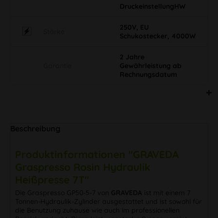
DruckeinstellungHW
250V, EU
Stärke
Schukostecker, 4000W
2 Jahre
Garantie
Gewährleistung ab
Rechnungsdatum
Beschreibung
Produktinformationen "GRAVEDA
Graspresso Rosin Hydraulik
Heißpresse 7T"
Die Graspresso GP50-5-7 von
GRAVEDA
ist mit einem 7
Tonnen-Hydraulik-Zylinder ausgestattet und ist sowohl für
die Benutzung zuhause wie auch im professionellen