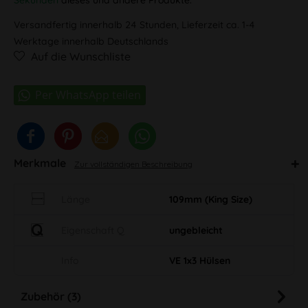
Versandfertig innerhalb 24 Stunden, Lieferzeit ca. 1-4
Werktage innerhalb Deutschlands
Auf die Wunschliste
Merkmale
Zur vollständigen Beschreibung
Länge
109mm (King Size)
Eigenschaft Q
ungebleicht
Info
VE 1x3 Hülsen
Zubehör (3)