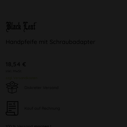
Handpfeife mit Schraubadapter
18,54 €
inkl. MwSt.
zzgl. Versandkosten
Diskreter Versand
Kauf auf Rechnung
100 % Versand
morgen !