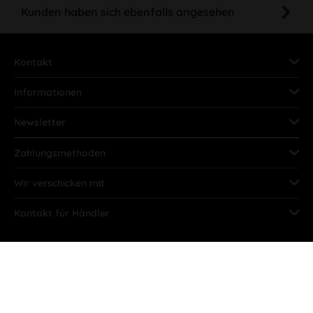
Kunden haben sich ebenfalls angesehen
Kontakt
Informationen
Newsletter
Zahlungsmethoden
Wir verschicken mit
Kontakt für Händler