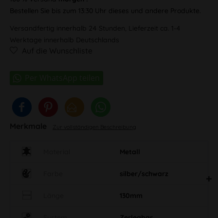
Bestellen Sie bis zum 13:30 Uhr dieses und andere Produkte.
Versandfertig innerhalb 24 Stunden, Lieferzeit ca. 1-4
Werktage innerhalb Deutschlands
Auf die Wunschliste
Merkmale
Zur vollständigen Beschreibung
Material
Metall
Farbe
silber/schwarz
Länge
130mm
System
Zerlegbar