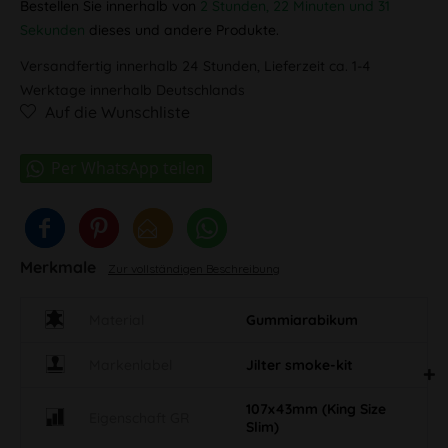
Bestellen Sie innerhalb von
2 Stunden, 22 Minuten und 31
Sekunden
dieses und andere Produkte.
Versandfertig innerhalb 24 Stunden, Lieferzeit ca. 1-4
Werktage innerhalb Deutschlands
Auf die Wunschliste
Merkmale
Zur vollständigen Beschreibung
Material
Gummiarabikum
Markenlabel
Jilter smoke-kit
107x43mm (King Size
Eigenschaft GR
Slim)