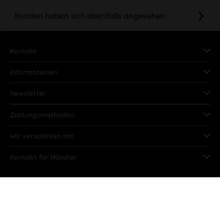
Kunden haben sich ebenfalls angesehen
Kontakt
Informationen
Newsletter
Zahlungsmethoden
Wir verschicken mit
Kontakt für Händler