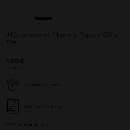
Jilter smoke-kit Filter mit Papers KSS +
Tips
3,00 €
inkl. MwSt.
zzgl. Versandkosten
Diskreter Versand
Kauf auf Rechnung
100 % Versand
heute !