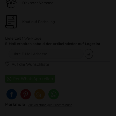
Diskreter Versand
Kauf auf Rechnung
Lieferzeit 1 Werktage
E-Mail erhalten sobald der Artikel wieder auf Lager ist
Auf die Wunschliste
Merkmale
Zur vollständigen Beschreibung