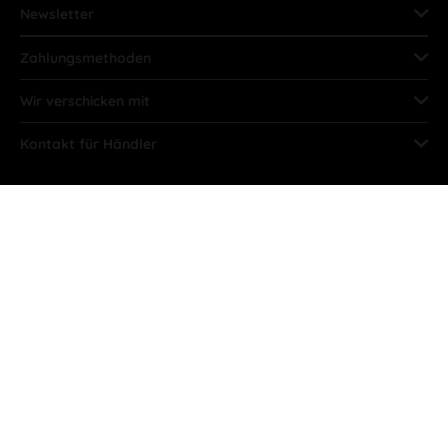
Newsletter
Zahlungsmethoden
Wir verschicken mit
Kontakt für Händler