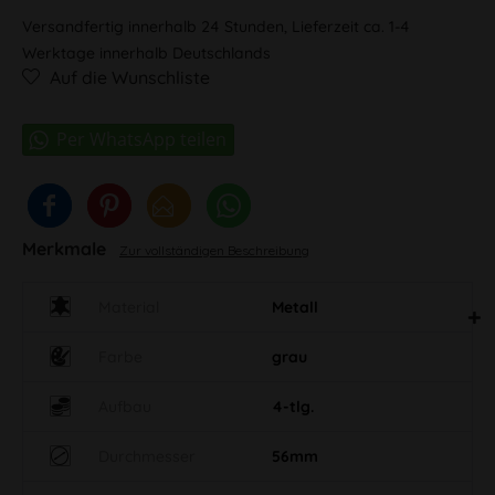
Versandfertig innerhalb 24 Stunden, Lieferzeit ca. 1-4
Werktage innerhalb Deutschlands
Auf die Wunschliste
Merkmale
Zur vollständigen Beschreibung
Material
Metall
Farbe
grau
Aufbau
4-tlg.
Durchmesser
56mm