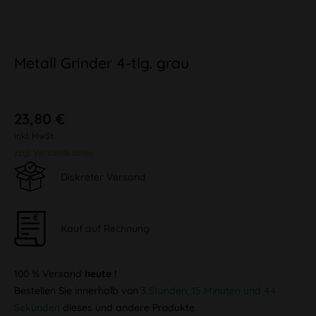
Metall Grinder 4-tlg. grau
23,80 €
inkl. MwSt.
zzgl. Versandkosten
Diskreter Versand
Kauf auf Rechnung
100 % Versand
heute !
Bestellen Sie innerhalb von
3 Stunden, 15 Minuten und 44
Sekunden
dieses und andere Produkte.