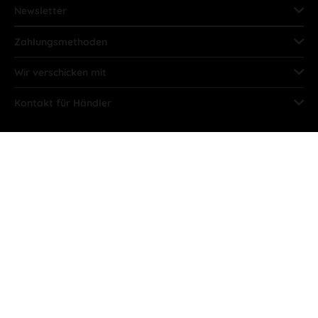
Newsletter
Zahlungsmethoden
Wir verschicken mit
Kontakt für Händler