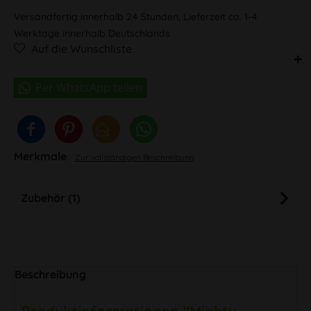
Versandfertig innerhalb 24 Stunden, Lieferzeit ca. 1-4
Werktage innerhalb Deutschlands
Auf die Wunschliste
Merkmale
Zur vollständigen Beschreibung
Zubehör (1)
Beschreibung
Produktinformationen "Mighty