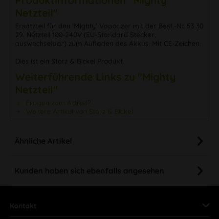
Netzteil"
Ersatzteil für den 'Mighty' Vaporizer mit der Best.-Nr. 53 30
29. Netzteil 100-240V (EU-Standard Stecker,
auswechselbar) zum Aufladen des Akkus. Mit CE-Zeichen.
Dies ist ein Storz & Bickel Produkt.
Weiterführende Links zu "Mighty
Netzteil"
Fragen zum Artikel?
Weitere Artikel von Storz & Bickel
Ähnliche Artikel
Kunden haben sich ebenfalls angesehen
Kontakt