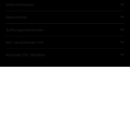
Informationen
Newsletter
Zahlungsmethoden
Wir verschicken mit
Kontakt für Händler