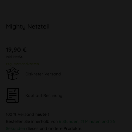
Mighty Netzteil
19,90 €
inkl. MwSt.
zzgl. Versandkosten
Diskreter Versand
Kauf auf Rechnung
100 % Versand
heute !
Bestellen Sie innerhalb von
6 Stunden, 31 Minuten und 25
Sekunden
dieses und andere Produkte.