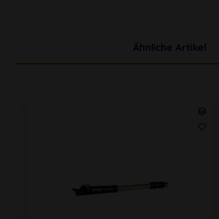
Ähnliche Artikel