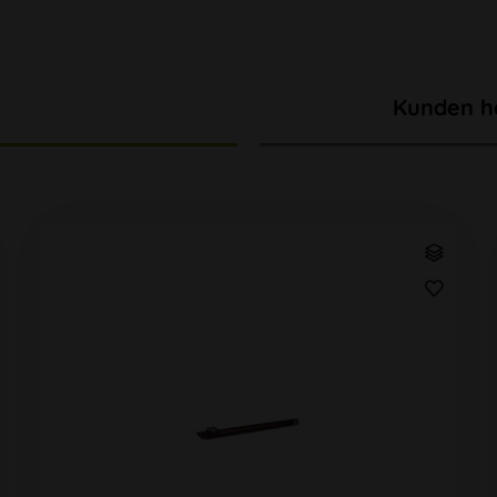
Kunden h