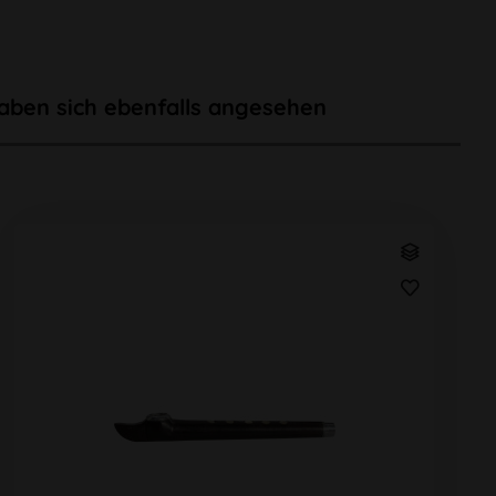
aben sich ebenfalls angesehen