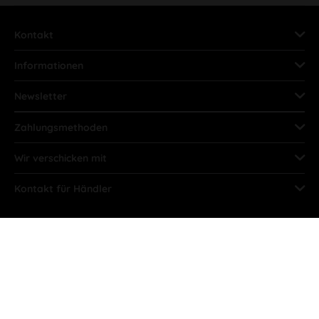
Kontakt
Informationen
Newsletter
Zahlungsmethoden
Wir verschicken mit
Kontakt für Händler