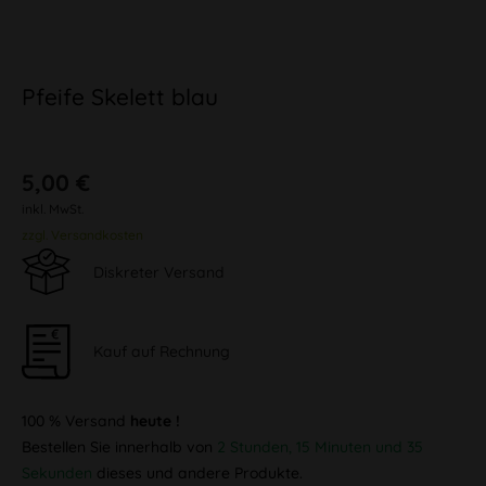
Pfeife Skelett blau
5,00 €
inkl. MwSt.
zzgl. Versandkosten
Diskreter Versand
Kauf auf Rechnung
100 % Versand
heute !
Bestellen Sie innerhalb von
2 Stunden, 15 Minuten und 35
Sekunden
dieses und andere Produkte.