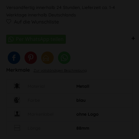
Versandfertig innerhalb 24 Stunden, Lieferzeit ca. 1-4
Werktage innerhalb Deutschlands
Auf die Wunschliste
Merkmale
Zur vollständigen Beschreibung
Material
Metall
Farbe
blau
Markenlabel
ohne Logo
Länge
88mm