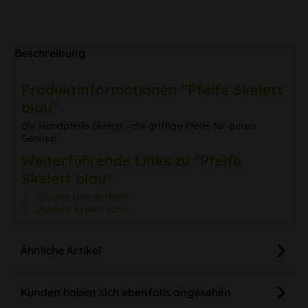
Beschreibung
Produktinformationen "Pfeife Skelett
blau"
Die Handpfeife Skelett - die griffige Pfeife für puren
Genuss!
Weiterführende Links zu "Pfeife
Skelett blau"
Fragen zum Artikel?
Weitere Artikel von –
Ähnliche Artikel
Kunden haben sich ebenfalls angesehen