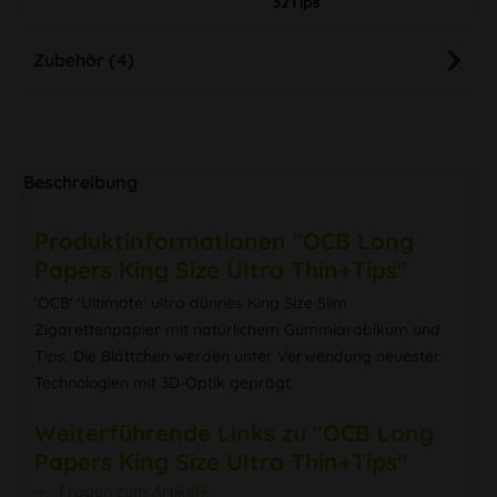
32Tips
Zubehör (4)
Beschreibung
Produktinformationen "OCB Long
Papers King Size Ultra Thin+Tips"
'OCB' 'Ultimate' ultra dünnes King Size Slim
Zigarettenpapier mit natürlichem Gummiarabikum und
Tips. Die Blättchen werden unter Verwendung neuester
Technologien mit 3D-Optik geprägt.
Weiterführende Links zu "OCB Long
Papers King Size Ultra Thin+Tips"
Fragen zum Artikel?