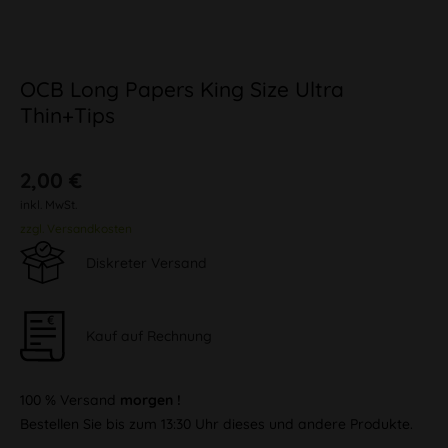
OCB Long Papers King Size Ultra
Thin+Tips
2,00 €
inkl. MwSt.
zzgl. Versandkosten
Diskreter Versand
Kauf auf Rechnung
100 % Versand
morgen !
Bestellen Sie bis zum 13:30 Uhr dieses und andere Produkte.