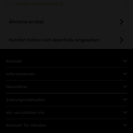
Weitere Artikel von OCB
Ähnliche Artikel
Kunden haben sich ebenfalls angesehen
Kontakt
Informationen
Newsletter
Zahlungsmethoden
Wir verschicken mit
Kontakt für Händler