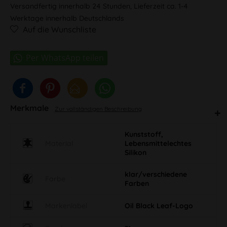
Versandfertig innerhalb 24 Stunden, Lieferzeit ca. 1-4
Werktage innerhalb Deutschlands
Auf die Wunschliste
Merkmale
Zur vollständigen Beschreibung
Kunststoff,
Material
Lebensmittelechtes
Silikon
klar/verschiedene
Farbe
Farben
Markenlabel
Oil Black Leaf-Logo