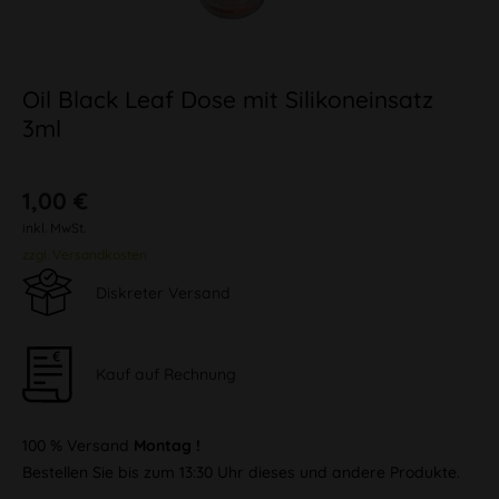
Oil Black Leaf Dose mit Silikoneinsatz
3ml
1,00 €
inkl. MwSt.
zzgl. Versandkosten
Diskreter Versand
Kauf auf Rechnung
100 % Versand
Montag !
Bestellen Sie bis zum 13:30 Uhr dieses und andere Produkte.