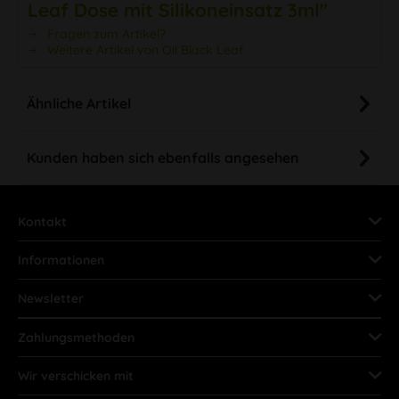
Leaf Dose mit Silikoneinsatz 3ml"
Fragen zum Artikel?
Weitere Artikel von Oil Black Leaf
Ähnliche Artikel
Kunden haben sich ebenfalls angesehen
Kontakt
Informationen
Newsletter
Zahlungsmethoden
Wir verschicken mit