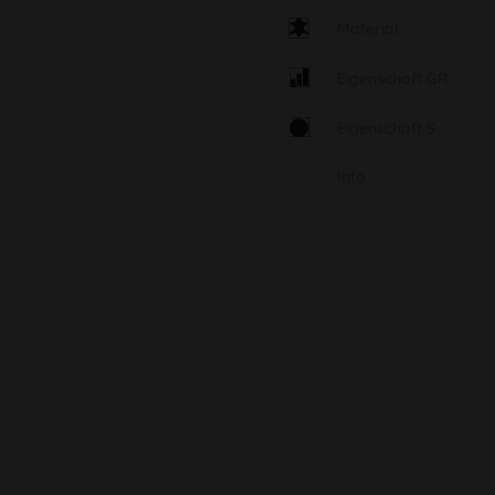
Material
Eigenschaft GR
Eigenschaft S
Info