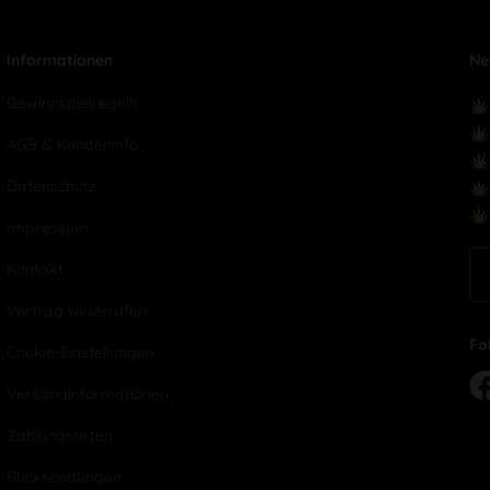
Informationen
Ne
Gewinnspielregeln
AGB & Kundeninfo
Datenschutz
Impressum
Kontakt
Vertrag widerrufen
Fo
Cookie-Einstellungen
Versandinformationen
Zahlungsarten
Rücksendungen