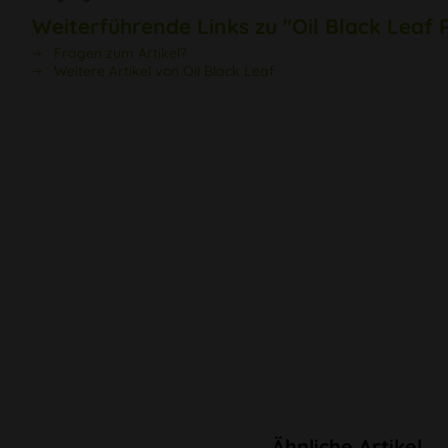
Weiterführende Links zu "Oil Black Leaf 
Fragen zum Artikel?
Weitere Artikel von Oil Black Leaf
Ähnliche Artikel