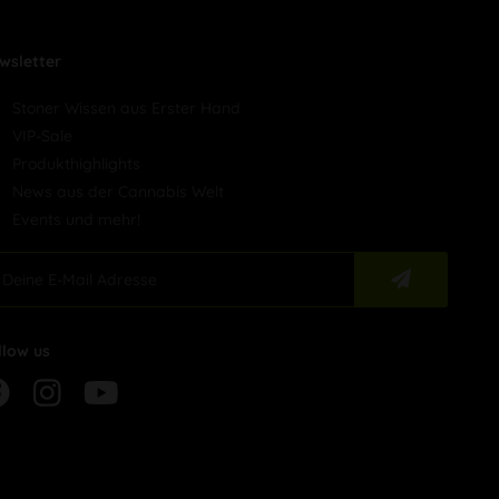
wsletter
Stoner Wissen aus Erster Hand
VIP-Sale
Produkthighlights
News aus der Cannabis Welt
Events und mehr!
llow us