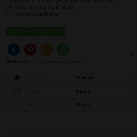
Werktage innerhalb Deutschlands
Auf die Wunschliste
Merkmale
Zur vollständigen Beschreibung
Material
Edelstahl
Länge
100mm
Info
VE 1Stk