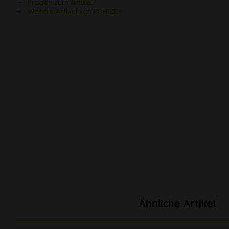
Fragen zum Artikel?
Weitere Artikel von PURIZE®
Ähnliche Artikel