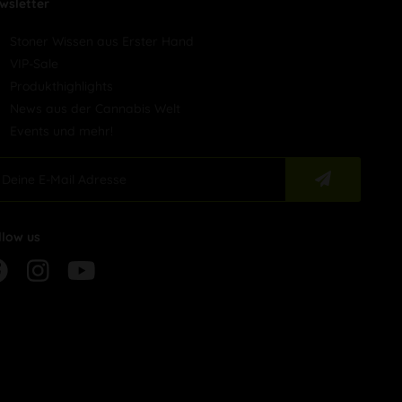
wsletter
Stoner Wissen aus Erster Hand
VIP-Sale
Produkthighlights
News aus der Cannabis Welt
Events und mehr!
llow us