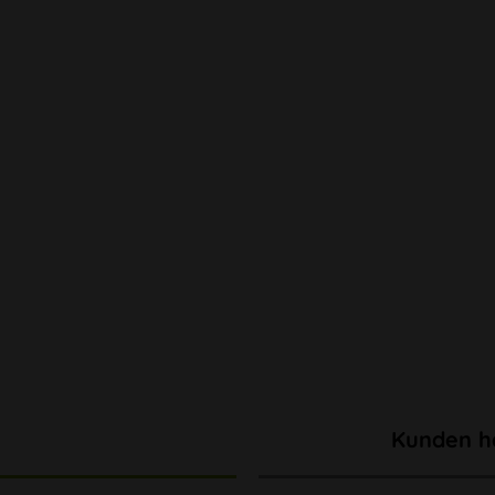
Kunden h