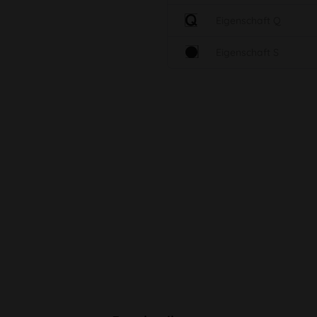
Eigenschaft Q
Eigenschaft S