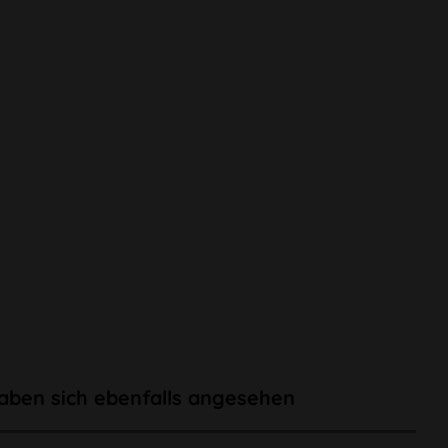
aben sich ebenfalls angesehen