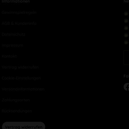
Informationen
Ne
Gewinnspielregeln
AGB & Kundeninfo
Datenschutz
Impressum
Kontakt
Vertrag widerrufen
Fo
Cookie-Einstellungen
Versandinformationen
Zahlungsarten
Rücksendungen
Vertrag widerrufen