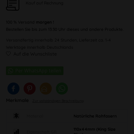
Kauf auf Rechnung
100 % Versand
morgen !
Bestellen Sie bis zum 13:30 Uhr dieses und andere Produkte.
Versandfertig innerhalb 24 Stunden, Lieferzeit ca. 1-4
Werktage innerhalb Deutschlands
Auf die Wunschliste
Merkmale
Zur vollständigen Beschreibung
Material
Natürliche Rohfasern
110x44mm (King Size
Eigenschaft GR