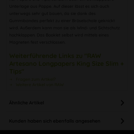
Unterlage aus Pappe. Auf dieser lässt es sich auch
unterwegs sehr gut bauen, da sie dank des
Gummibandes perfekt zu einer Bröselschale geknickt
wird. Außerdem kann man sie als Wind- und Sichtschutz
hochklappen. Das Booklet selbst wird mittels eines
Magneten fest verschlossen.
Weiterführende Links zu "RAW
Artesano Longpapers King Size Slim +
Tips"
Fragen zum Artikel?
Weitere Artikel von RAW
Ähnliche Artikel
Kunden haben sich ebenfalls angesehen