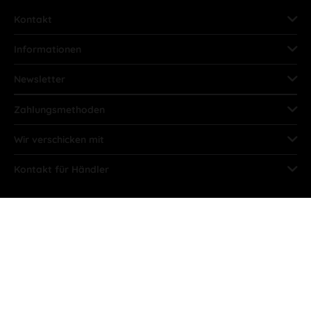
Kontakt
Informationen
Newsletter
Zahlungsmethoden
Wir verschicken mit
Kontakt für Händler