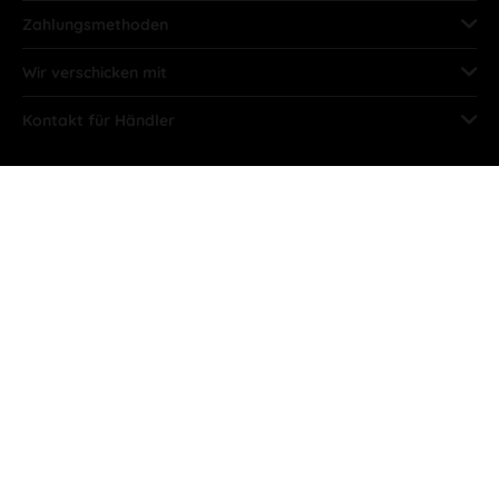
Zahlungsmethoden
Wir verschicken mit
Kontakt für Händler