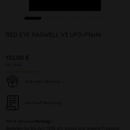
RED EYE RASWELL V3 UFO-Pfeife
132,00 €
inkl. MwSt.
zzgl. Versandkosten
Diskreter Versand
Kauf auf Rechnung
100 % Versand
Montag !
Bestellen Sie bis zum 13:30 Uhr dieses und andere Produkte.