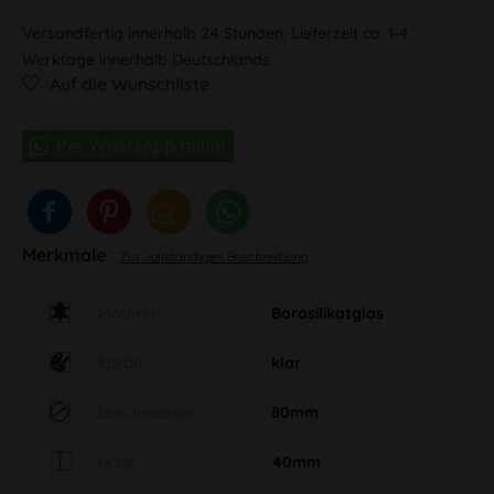
Versandfertig innerhalb 24 Stunden, Lieferzeit ca. 1-4
Werktage innerhalb Deutschlands
Auf die Wunschliste
Merkmale
Zur vollständigen Beschreibung
Material
Borosilikatglas
Farbe
klar
Durchmesser
80mm
Höhe
40mm