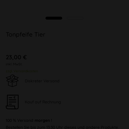
Tonpfeife Tier
23,00 €
inkl. MwSt.
zzgl. Versandkosten
Diskreter Versand
Kauf auf Rechnung
100 % Versand
morgen !
Bestellen Sie bis zum 13:30 Uhr dieses und andere Produkte.