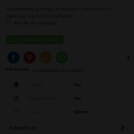
Versandfertig innerhalb 24 Stunden, Lieferzeit ca. 1-4
Werktage innerhalb Deutschlands
Auf die Wunschliste
Merkmale
Zur vollständigen Beschreibung
Material
Ton
Eigenschaft MO
Tier
Länge
160mm
Zubehör (4)