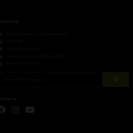
ewsletter
Stoner Wissen aus Erster Hand
VIP-Sale
Produkthighlights
News aus der Cannabis Welt
Events und mehr!
ollow us