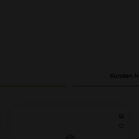
Kunden h