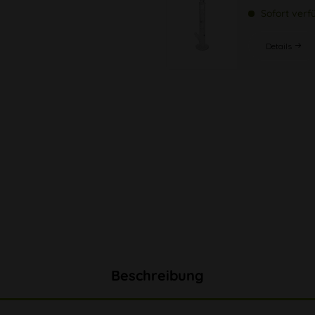
Sofort verf
Details
Beschreibung