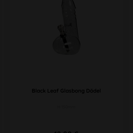
Black Leaf Glasbong Dödel
H 150mm