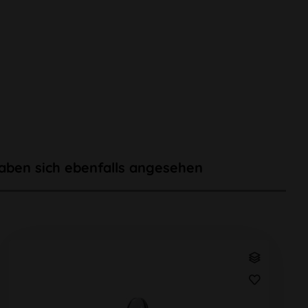
aben sich ebenfalls angesehen