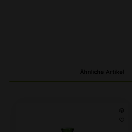
Ähnliche Artikel