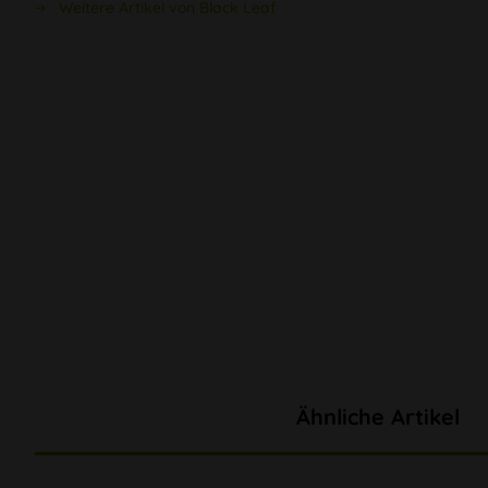
Weitere Artikel von Black Leaf
Ähnliche Artikel