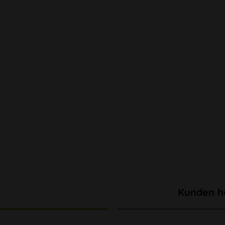
Kunden h