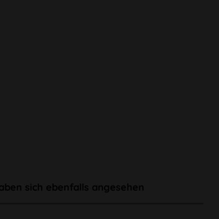
aben sich ebenfalls angesehen