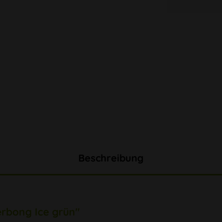
Beschreibung
rbong Ice grün"