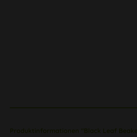
Produktinformationen "Black Leaf Beake