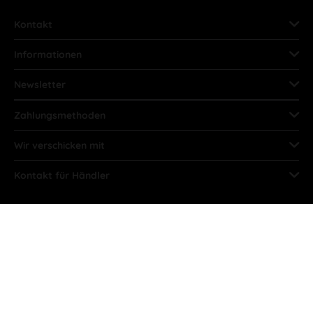
Kontakt
Informationen
Newsletter
Zahlungsmethoden
Wir verschicken mit
Kontakt für Händler