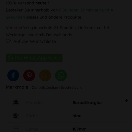
100 % Versand
heute !
Bestellen Sie innerhalb von
5 Stunden, 51 Minuten und 4
Sekunden
dieses und andere Produkte.
Versandfertig innerhalb 24 Stunden, Lieferzeit ca. 1-4
Werktage innerhalb Deutschlands
Auf die Wunschliste
Merkmale
Zur vollständigen Beschreibung
Material
Borosilikatglas
Farbe
blau
Länge
107mm