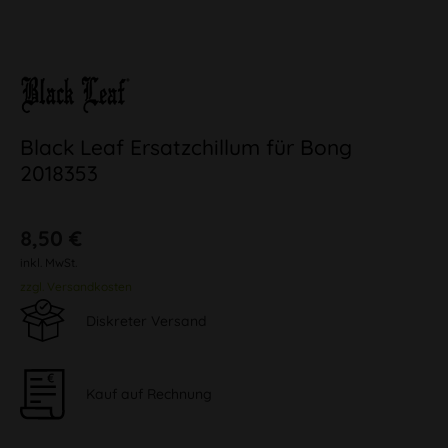
Black Leaf Ersatzchillum für Bong
2018353
8,50 €
inkl. MwSt.
zzgl. Versandkosten
Diskreter Versand
Kauf auf Rechnung