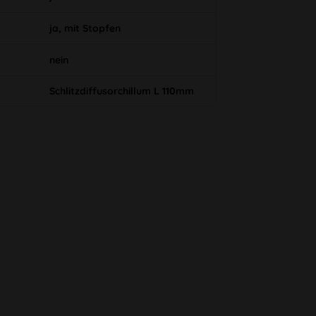
ja, mit Stopfen
nein
Schlitzdiffusorchillum L 110mm