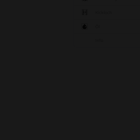
Kickloch
Öl
Info