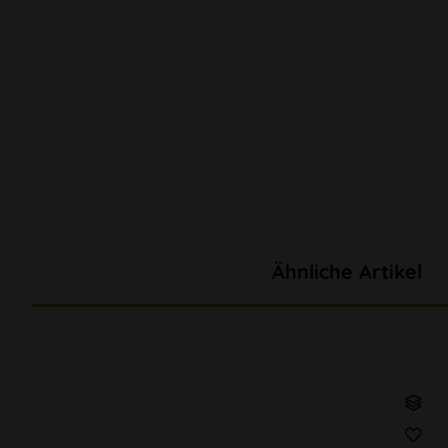
Ähnliche Artikel