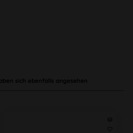
aben sich ebenfalls angesehen