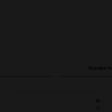
Kunden h