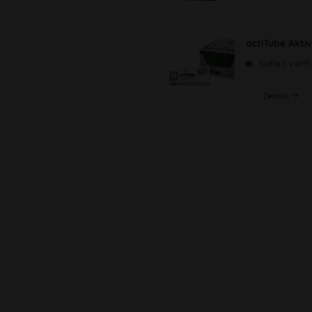
actiTube Aktiv
Sofort verf
Details