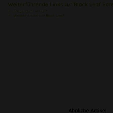
Weiterführende Links zu "Black Leaf Scre
Fragen zum Artikel?
Weitere Artikel von Black Leaf
Ähnliche Artikel