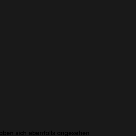
aben sich ebenfalls angesehen