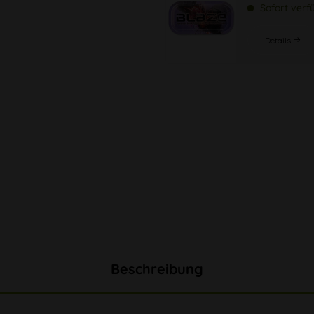
Sofort verf
Details
Beschreibung