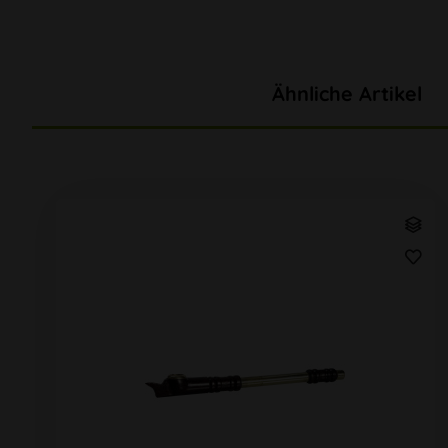
Ähnliche Artikel