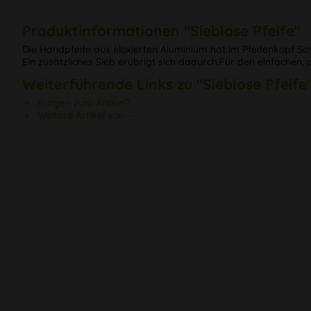
Produktinformationen "Sieblose Pfeife"
Die Handpfeife aus eloxierten Aluminium hat im Pfeifenkopf Schli
Ein zusätzliches Sieb erübrigt sich dadurch.Für den einfachen
Weiterführende Links zu "Sieblose Pfeife
Fragen zum Artikel?
Weitere Artikel von ---