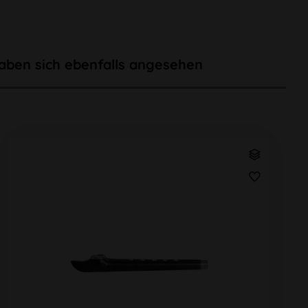
aben sich ebenfalls angesehen