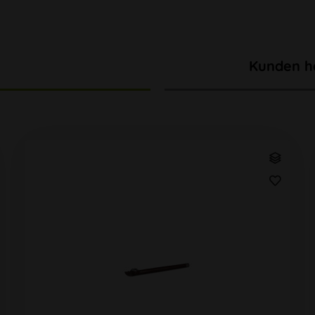
Kunden h