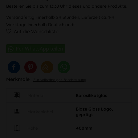
Bestellen Sie bis zum 13:30 Uhr dieses und andere Produkte.
Versandfertig innerhalb 24 Stunden, Lieferzeit ca. 1-4
Werktage innerhalb Deutschlands
Auf die Wunschliste
Merkmale
Zur vollständigen Beschreibung
Material
Borosilikatglas
Blaze Glass Logo,
Markenlabel
geprägt
Höhe
400mm