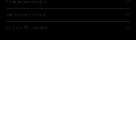
Zahlungsmethoden
Wir verschicken mit
Kontakt für Händler