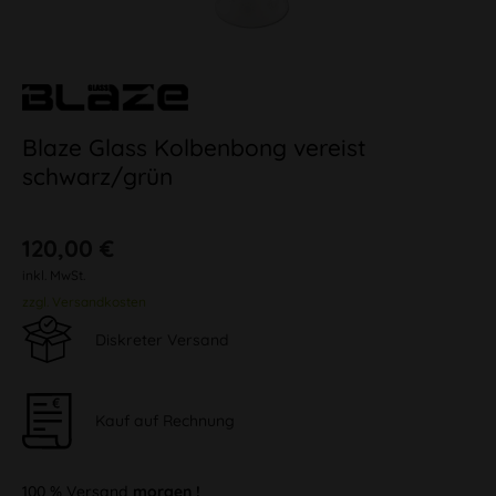
Blaze Glass Kolbenbong vereist
schwarz/grün
120,00 €
inkl. MwSt.
zzgl. Versandkosten
Diskreter Versand
Kauf auf Rechnung
100 % Versand
morgen !